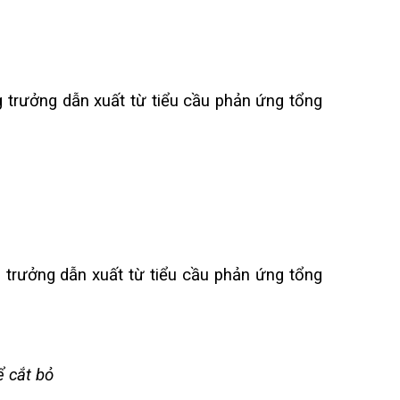
g trưởng dẫn xuất từ tiểu cầu phản ứng tổng
 trưởng dẫn xuất từ tiểu cầu phản ứng tổng
ể cắt bỏ