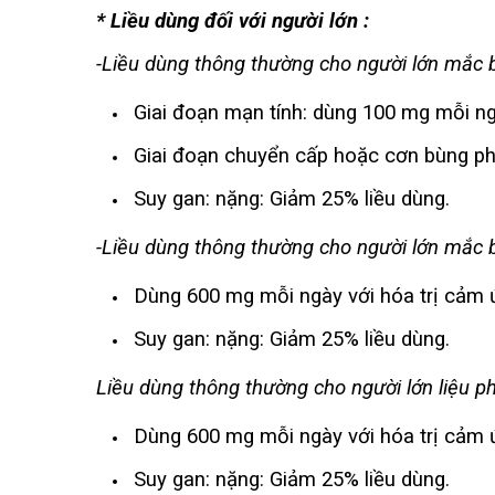
* Liều dùng đối với người lớn :
-Liều dùng thông thường cho người lớn mắc
Giai đoạn mạn tính: dùng 100 mg mỗi ng
Giai đoạn chuyển cấp hoặc cơn bùng phá
Suy gan: nặng: Giảm 25% liều dùng.
-Liều dùng thông thường cho người lớn mắc
Dùng 600 mg mỗi ngày với hóa trị cảm ứn
Suy gan: nặng: Giảm 25% liều dùng.
Liều dùng thông thường cho người lớn
liệu p
Dùng 600 mg mỗi ngày với hóa trị cảm ứn
Suy gan: nặng: Giảm 25% liều dùng.