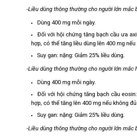
-Liều dùng thông thường cho người lớn mắc
Dùng 400 mg mỗi ngày.
Đối với hội chứng tăng bạch cầu ưa axi
hợp, có thể tăng liều dùng lên 400 mg nếu
Suy gan: nặng: Giảm 25% liều dùng.
-Liều dùng thông thường cho người lớn mắc 
Dùng 400 mg mỗi ngày.
Đối với hội chứng tăng bạch cầu eosin
hợp, có thể tăng lên 400 mg nếu không đủ 
Suy gan: nặng: Giảm 25% liều dùng.
-Liều dùng thông thường cho người lớn mắc