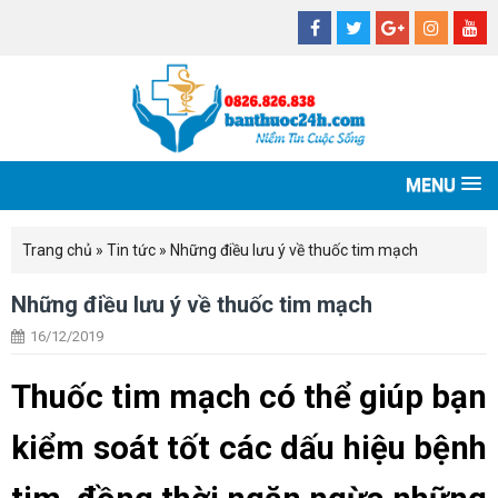
MENU
Trang chủ
»
Tin tức
»
Những điều lưu ý về thuốc tim mạch
Những điều lưu ý về thuốc tim mạch
16/12/2019
Thuốc tim mạch có thể giúp bạn
kiểm soát tốt các dấu hiệu bệnh