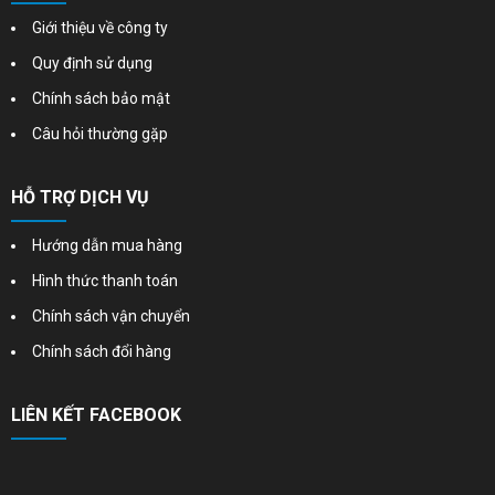
Giới thiệu về công ty
Quy định sử dụng
Chính sách bảo mật
Câu hỏi thường gặp
HỖ TRỢ DỊCH VỤ
Hướng dẫn mua hàng
Hình thức thanh toán
Chính sách vận chuyển
Chính sách đổi hàng
LIÊN KẾT FACEBOOK