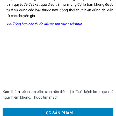
tiên quyết để đạt kết quả điều trị như mong đợi là bạn không được
tự ý sử dụng các loại thuốc này, đồng thời thực hiện đúng chỉ dẫn
từ các chuyên gia.
>>> Tổng hợp các thuốc điều trị tim mạch tốt nhất.
Xem thêm:
bệnh tim bẩm sinh nên điều trị ở đâu?
,
bệnh tim mạch có
nguy hiểm không
,
Thuốc tim mạch
LỌC SẢN PHẨM