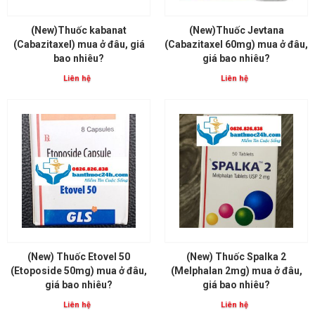
(New)Thuốc kabanat
(New)Thuốc Jevtana
(Cabazitaxel) mua ở đâu, giá
(Cabazitaxel 60mg) mua ở đâu,
bao nhiêu?
giá bao nhiêu?
Liên hệ
Liên hệ
(New) Thuốc Etovel 50
(New) Thuốc Spalka 2
(Etoposide 50mg) mua ở đâu,
(Melphalan 2mg) mua ở đâu,
giá bao nhiêu?
giá bao nhiêu?
Liên hệ
Liên hệ