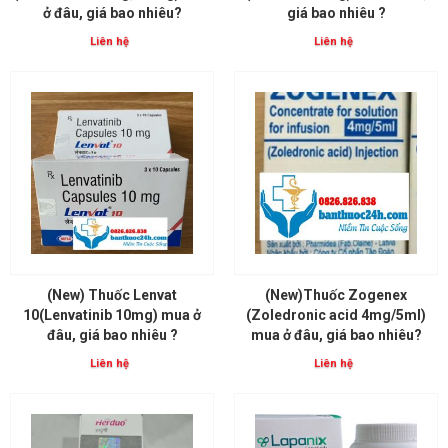
ở đâu, giá bao nhiêu?
giá bao nhiêu ?
Liên hệ
Liên hệ
(New) Thuốc Lenvat
(New)Thuốc Zogenex
10(Lenvatinib 10mg) mua ở
(Zoledronic acid 4mg/5ml)
đâu, giá bao nhiêu ?
mua ở đâu, giá bao nhiêu?
Liên hệ
Liên hệ