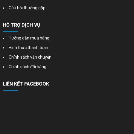
Câu hỏi thường gặp
HỖ TRỢ DỊCH VỤ
Hướng dẫn mua hàng
Hình thức thanh toán
Chính sách vận chuyển
Chính sách đổi hàng
LIÊN KẾT FACEBOOK