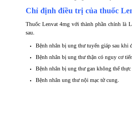
Chỉ định điều trị của thuốc Le
Thuốc Lenvat 4mg với thành phần chính là Lenv
sau.
Bệnh nhân bị ung thư tuyến giáp sau khi 
Bệnh nhân bị ung thư thận có nguy cơ tiến 
Bệnh nhân bị ung thư gan không thể thực 
Bệnh nhân ung thư nội mạc tử cung.