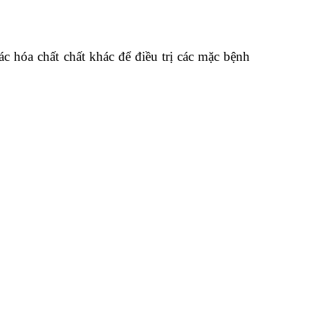
ác hóa chất chất khác để điều trị các mặc bệnh