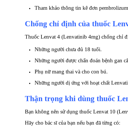
Tham khảo thông tin kê đơn pembrolizumab
Chống chỉ định của thuốc Lenv
Thuốc Lenvat 4 (Lenvatinib 4mg) chống chỉ đ
Những người chưa đủ 18 tuổi.
Những người được chẩn đoán bệnh gan cấ
Phụ nữ mang thai và cho con bú.
Những người dị ứng với hoạt chất Lenvati
Thận trọng khi dùng thuốc Len
Bạn không nên sử dụng thuốc Lenvat 10 (Lenva
Hãy cho bác sĩ của bạn nếu bạn đã từng có: