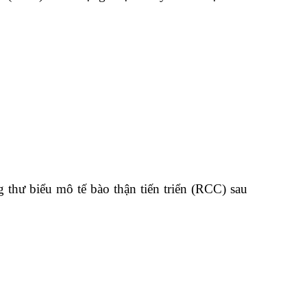
 thư biểu mô tế bào thận tiến triển (RCC) sau