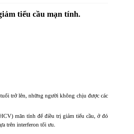
iảm tiểu cầu mạn tính.
tuổi trở lên, những người không chịu được các
CV) mãn tính để điều trị giảm tiểu cầu, ở đó
 trên interferon tối ưu.