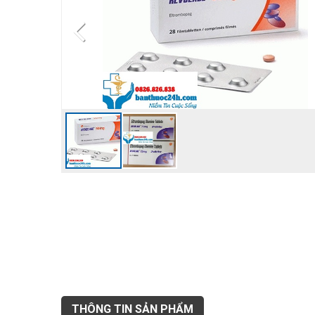
THÔNG TIN SẢN PHẨM