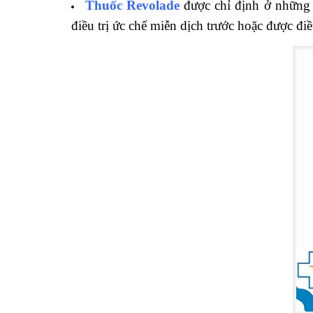
Thuốc Revolade
được chỉ định ở những
điều trị ức chế miễn dịch trước hoặc được đi