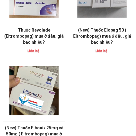
Thuốc Revolade
(New) Thuốc Elopag 50 (
(Eltrombopag) mua ở đâu, giá
Eltrombopag) mua ở đâu, giá
bao nhiêu?
bao nhiêu?
Liên hệ
Liên hệ
(New) Thuốc Elbonix 25mg và
50mg ( Eltrombopag) mua ở