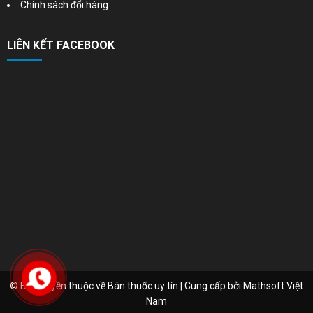
Chính sách đổi hàng
LIÊN KẾT FACEBOOK
© Bản quyền thuộc về Bán thuốc uy tín | Cung cấp bởi
Mathsoft Việt
Nam