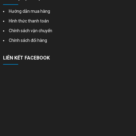
Hướng dẫn mua hàng
Hình thức thanh toán
Chính sách vận chuyển
Chính sách đổi hàng
LIÊN KẾT FACEBOOK