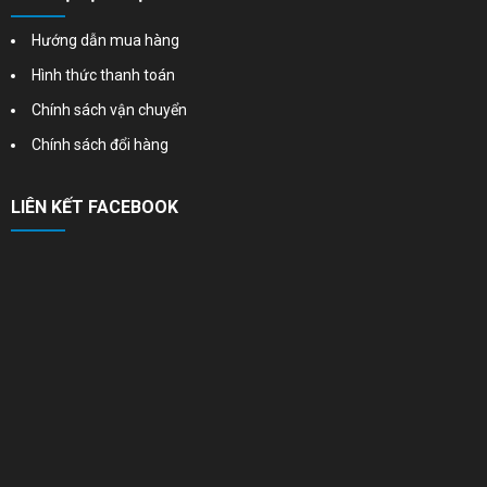
Hướng dẫn mua hàng
Hình thức thanh toán
Chính sách vận chuyển
Chính sách đổi hàng
LIÊN KẾT FACEBOOK