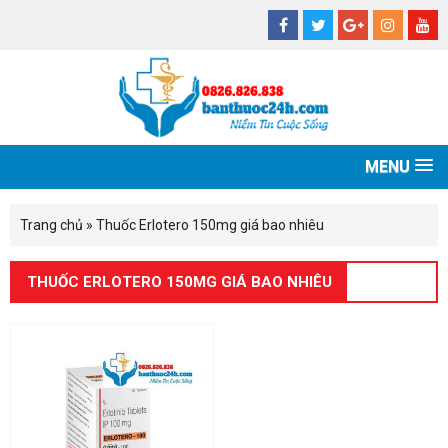
MENU
Trang chủ
»
Thuốc Erlotero 150mg giá bao nhiêu
THUỐC ERLOTERO 150MG GIÁ BAO NHIÊU