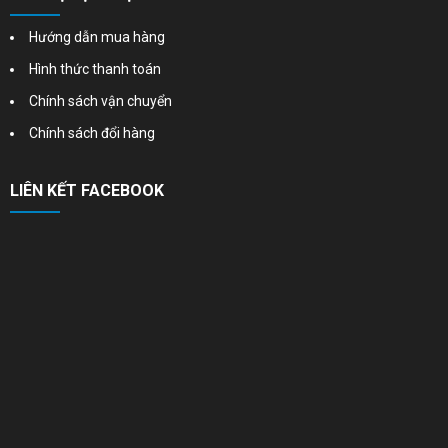
Hướng dẫn mua hàng
Hình thức thanh toán
Chính sách vận chuyển
Chính sách đổi hàng
LIÊN KẾT FACEBOOK