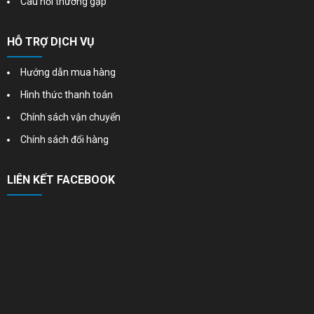
Câu hỏi thường gặp
HỖ TRỢ DỊCH VỤ
Hướng dẫn mua hàng
Hình thức thanh toán
Chính sách vận chuyển
Chính sách đổi hàng
LIÊN KẾT FACEBOOK