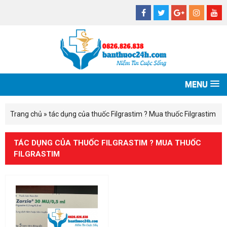
MENU
Trang chủ
»
tác dụng của thuốc Filgrastim ? Mua thuốc Filgrastim
TÁC DỤNG CỦA THUỐC FILGRASTIM ? MUA THUỐC
FILGRASTIM