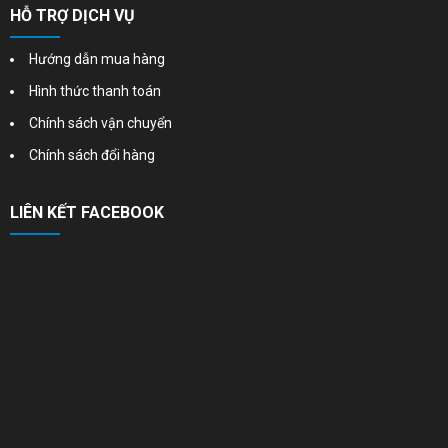
HỖ TRỢ DỊCH VỤ
Hướng dẫn mua hàng
Hình thức thanh toán
Chính sách vận chuyển
Chính sách đổi hàng
LIÊN KẾT FACEBOOK