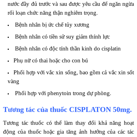
nước đầy đủ trước và sau được yêu cầu để ngăn ngừa
rối loạn chức năng thận nghiêm trọng.
Bệnh nhân bị ức chế tủy xương
Bệnh nhân có tiền sử suy giảm thính lực
Bệnh nhân có độc tính thần kinh do cisplatin
Phụ nữ có thai hoặc cho con bú
Phối hợp với vắc xin sống, bao gồm cả vắc xin sốt
vàng
Phối hợp với phenytoin trong dự phòng.
Tương tác của thuốc CISPLATON 50mg.
Tương tác thuốc có thể làm thay đổi khả năng hoạt
động của thuốc hoặc gia tăng ảnh hưởng của các tác