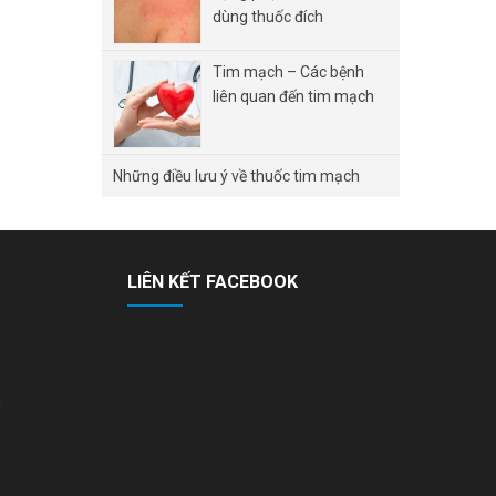
dùng thuốc đích
Tim mạch – Các bệnh
liên quan đến tim mạch
Những điều lưu ý về thuốc tim mạch
LIÊN KẾT FACEBOOK
n