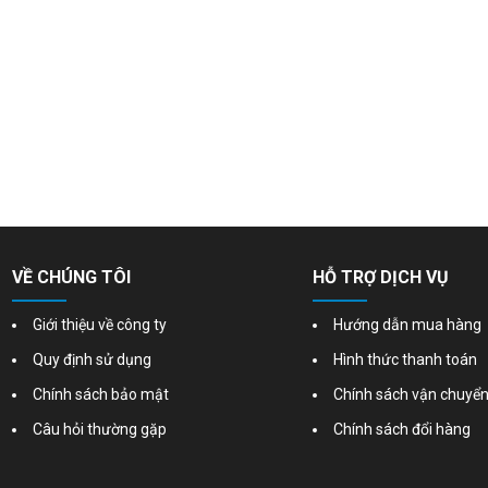
VỀ CHÚNG TÔI
HỖ TRỢ DỊCH VỤ
Giới thiệu về công ty
Hướng dẫn mua hàng
Quy định sử dụng
Hình thức thanh toán
Chính sách bảo mật
Chính sách vận chuyể
Câu hỏi thường gặp
Chính sách đổi hàng