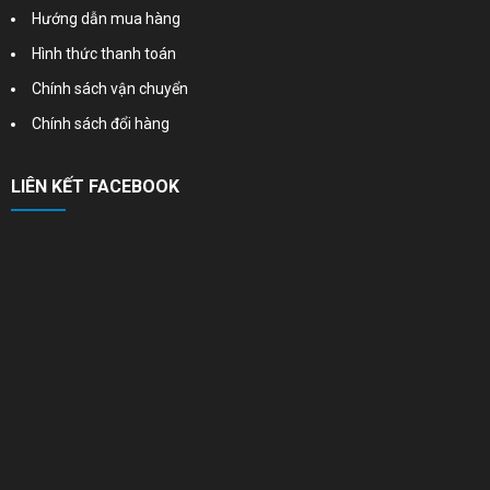
Hướng dẫn mua hàng
Hình thức thanh toán
Chính sách vận chuyển
Chính sách đổi hàng
LIÊN KẾT FACEBOOK