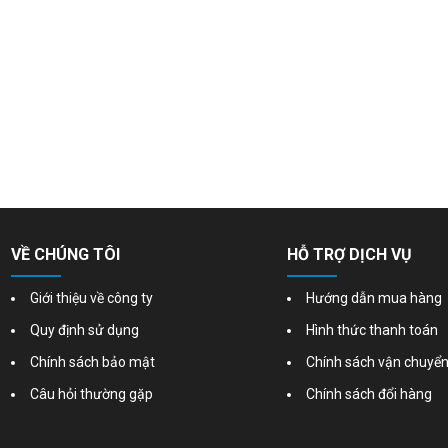
VỀ CHÚNG TÔI
HỖ TRỢ DỊCH VỤ
Giới thiệu về công ty
Hướng dẫn mua hàng
Quy định sử dụng
Hình thức thanh toán
Chính sách bảo mật
Chính sách vận chuyể
Câu hỏi thường gặp
Chính sách đổi hàng