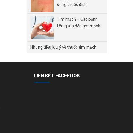
dùng thuốc đích
Tim mạch – Các bệnh
liên quan đến tim mạch
Những điều lưu ý về thuốc tim mạch
LIÊN KẾT FACEBOOK
n