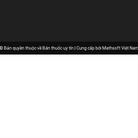
© Bản quyền thuộc về Bán thuốc uy tín | Cung cấp bởi
Mathsoft Việt Na