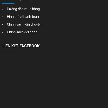
Hướng dẫn mua hàng
Hình thức thanh toán
Chính sách vận chuyển
Chính sách đổi hàng
LIÊN KẾT FACEBOOK