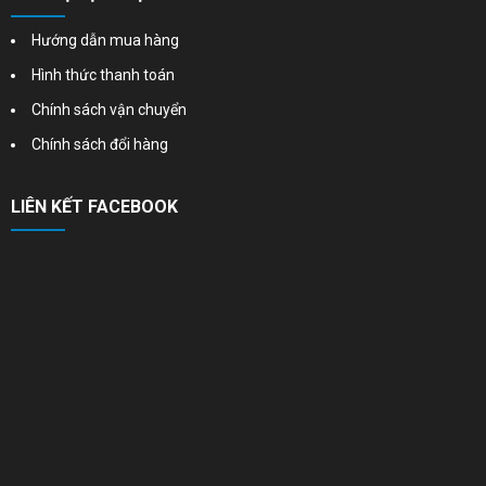
Hướng dẫn mua hàng
Hình thức thanh toán
Chính sách vận chuyển
Chính sách đổi hàng
LIÊN KẾT FACEBOOK