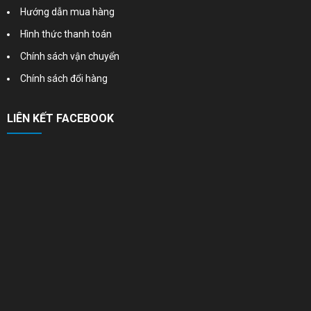
Hướng dẫn mua hàng
Hình thức thanh toán
Chính sách vận chuyển
Chính sách đổi hàng
LIÊN KẾT FACEBOOK