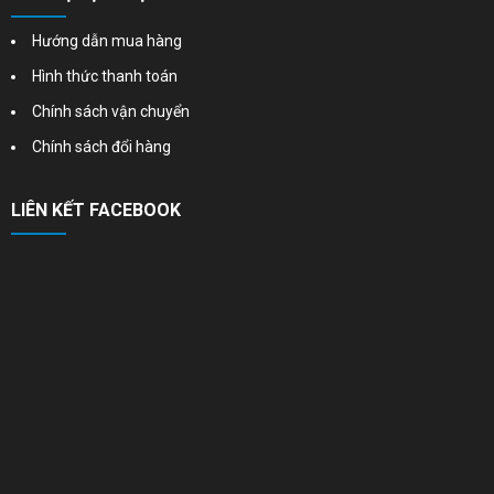
Hướng dẫn mua hàng
Hình thức thanh toán
Chính sách vận chuyển
Chính sách đổi hàng
LIÊN KẾT FACEBOOK