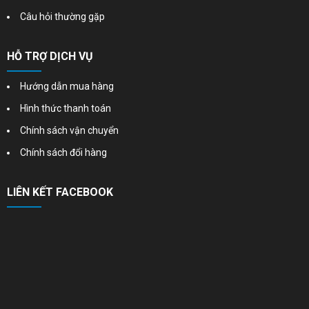
Câu hỏi thường gặp
HỖ TRỢ DỊCH VỤ
Hướng dẫn mua hàng
Hình thức thanh toán
Chính sách vận chuyển
Chính sách đổi hàng
LIÊN KẾT FACEBOOK