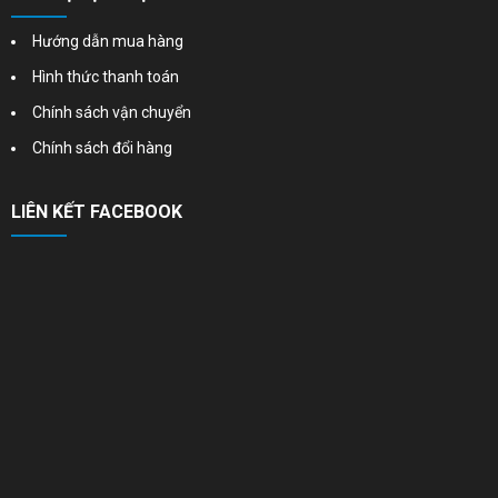
Hướng dẫn mua hàng
Hình thức thanh toán
Chính sách vận chuyển
Chính sách đổi hàng
LIÊN KẾT FACEBOOK