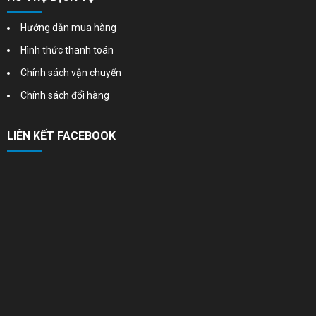
Hướng dẫn mua hàng
Hình thức thanh toán
Chính sách vận chuyển
Chính sách đổi hàng
LIÊN KẾT FACEBOOK