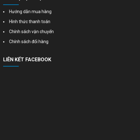
Hướng dẫn mua hàng
Hình thức thanh toán
Chính sách vận chuyển
Chính sách đổi hàng
LIÊN KẾT FACEBOOK