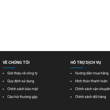
VỀ CHÚNG TÔI
HỖ TRỢ DỊCH VỤ
Giới thiệu về công ty
Hướng dẫn mua hàng
Quy định sử dụng
Hình thức thanh toán
Chính sách bảo mật
Chính sách vận chuyể
Câu hỏi thường gặp
Chính sách đổi hàng