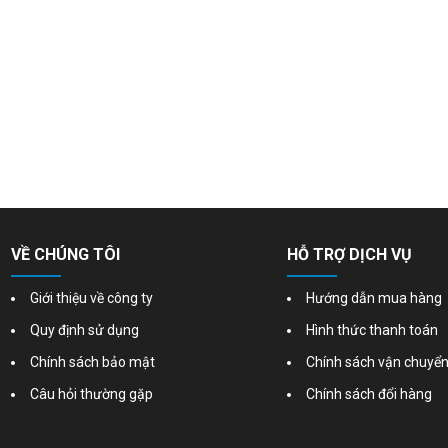
VỀ CHÚNG TÔI
HỖ TRỢ DỊCH VỤ
Giới thiệu về công ty
Hướng dẫn mua hàng
Quy định sử dụng
Hình thức thanh toán
Chính sách bảo mật
Chính sách vận chuyể
Câu hỏi thường gặp
Chính sách đổi hàng