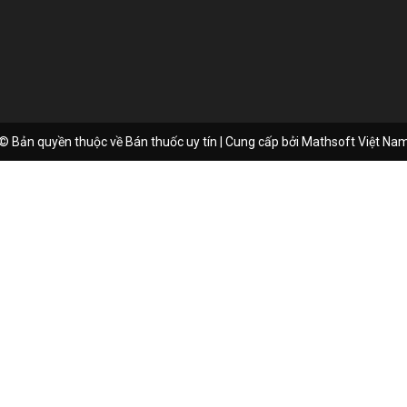
© Bản quyền thuộc về Bán thuốc uy tín | Cung cấp bởi
Mathsoft Việt Na