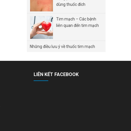
dùng thuốc đích
Tim mạch – Các bệnh
liên quan đến tim mạch
Những điều lưu ý về thuốc tim mạch
LIÊN KẾT FACEBOOK
n