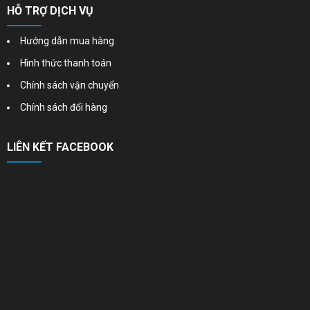
HỖ TRỢ DỊCH VỤ
Hướng dẫn mua hàng
Hình thức thanh toán
Chính sách vận chuyển
Chính sách đổi hàng
LIÊN KẾT FACEBOOK