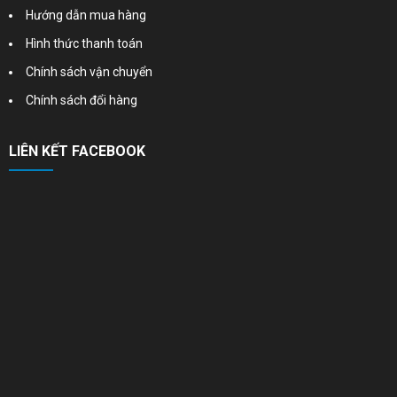
Hướng dẫn mua hàng
Hình thức thanh toán
Chính sách vận chuyển
Chính sách đổi hàng
LIÊN KẾT FACEBOOK