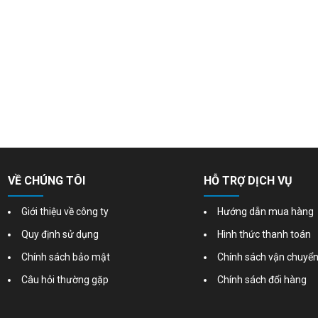
VỀ CHÚNG TÔI
HỖ TRỢ DỊCH VỤ
Giới thiệu về công ty
Hướng dẫn mua hàng
Quy định sử dụng
Hình thức thanh toán
Chính sách bảo mật
Chính sách vận chuyể
Câu hỏi thường gặp
Chính sách đổi hàng