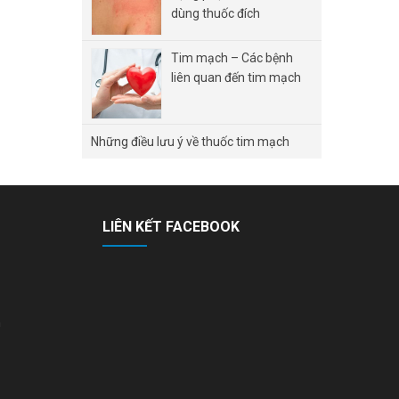
dùng thuốc đích
Tim mạch – Các bệnh
liên quan đến tim mạch
Những điều lưu ý về thuốc tim mạch
LIÊN KẾT FACEBOOK
n