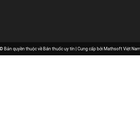
© Bản quyền thuộc về Bán thuốc uy tín | Cung cấp bởi
Mathsoft Việt Na