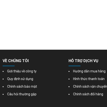
VỀ CHÚNG TÔI
HỖ TRỢ DỊCH VỤ
Giới thiệu về công ty
Hướng dẫn mua hàng
Quy định sử dụng
Hình thức thanh toán
Chính sách bảo mật
Chính sách vận chuyể
Câu hỏi thường gặp
Chính sách đổi hàng