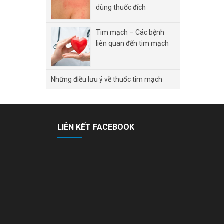
dùng thuốc đích
Tim mạch – Các bệnh
liên quan đến tim mạch
Những điều lưu ý về thuốc tim mạch
LIÊN KẾT FACEBOOK
n