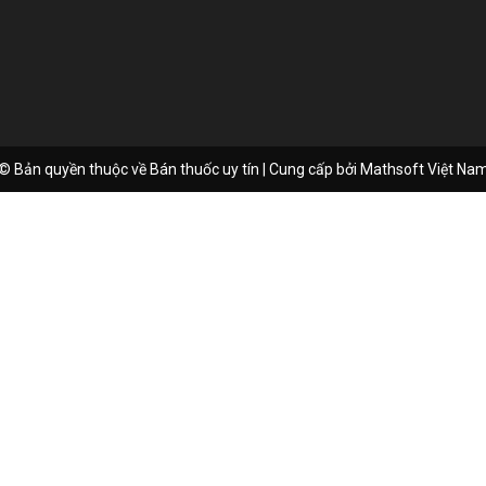
© Bản quyền thuộc về Bán thuốc uy tín | Cung cấp bởi
Mathsoft Việt Na