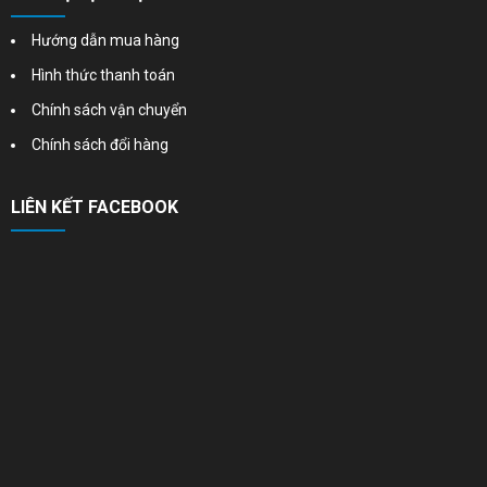
Hướng dẫn mua hàng
Hình thức thanh toán
Chính sách vận chuyển
Chính sách đổi hàng
LIÊN KẾT FACEBOOK