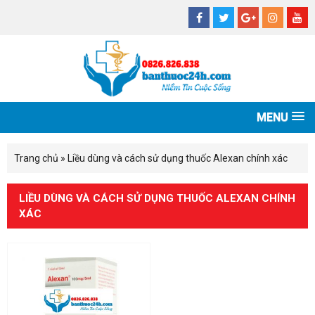
MENU
Trang chủ
»
Liều dùng và cách sử dụng thuốc Alexan chính xác
LIỀU DÙNG VÀ CÁCH SỬ DỤNG THUỐC ALEXAN CHÍNH
XÁC