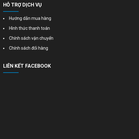
HỖ TRỢ DỊCH VỤ
Hướng dẫn mua hàng
Hình thức thanh toán
Chính sách vận chuyển
Chính sách đổi hàng
LIÊN KẾT FACEBOOK