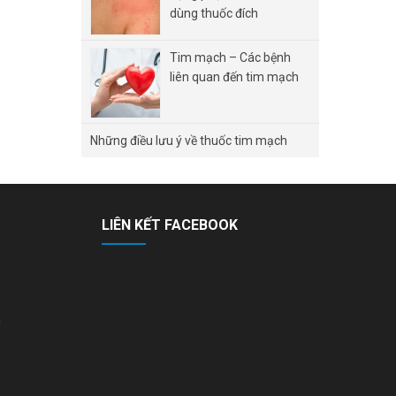
dùng thuốc đích
Tim mạch – Các bệnh
liên quan đến tim mạch
Những điều lưu ý về thuốc tim mạch
LIÊN KẾT FACEBOOK
n