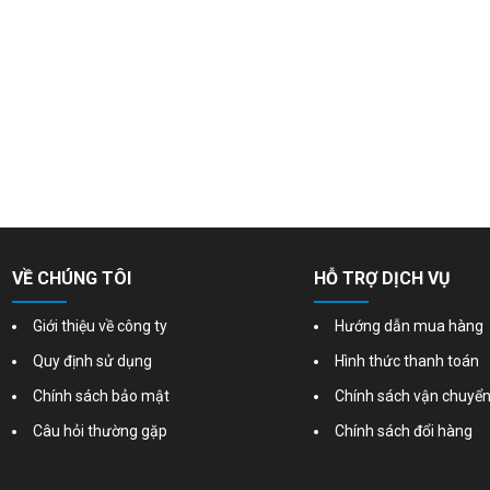
VỀ CHÚNG TÔI
HỖ TRỢ DỊCH VỤ
Giới thiệu về công ty
Hướng dẫn mua hàng
Quy định sử dụng
Hình thức thanh toán
Chính sách bảo mật
Chính sách vận chuyể
Câu hỏi thường gặp
Chính sách đổi hàng