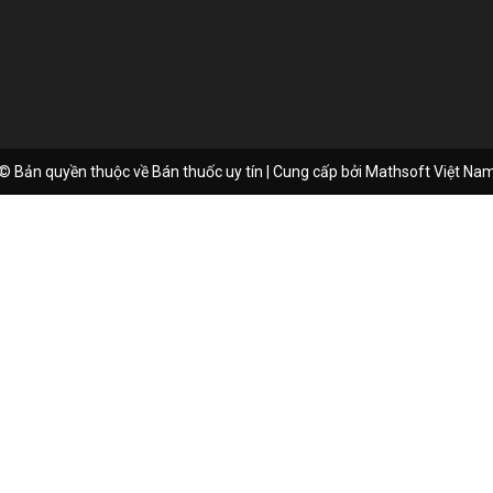
© Bản quyền thuộc về Bán thuốc uy tín | Cung cấp bởi
Mathsoft Việt Na