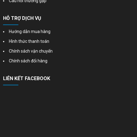
Câu hỏi thường gặp
HỖ TRỢ DỊCH VỤ
Hướng dẫn mua hàng
Hình thức thanh toán
Chính sách vận chuyển
Chính sách đổi hàng
LIÊN KẾT FACEBOOK