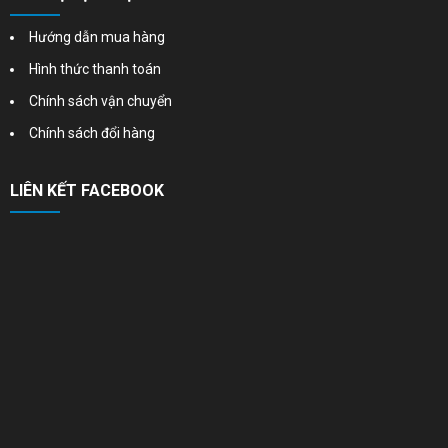
Hướng dẫn mua hàng
Hình thức thanh toán
Chính sách vận chuyển
Chính sách đổi hàng
LIÊN KẾT FACEBOOK