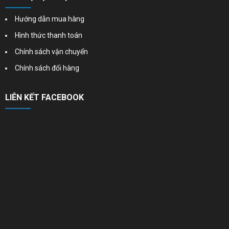
Hướng dẫn mua hàng
Hình thức thanh toán
Chính sách vận chuyển
Chính sách đổi hàng
LIÊN KẾT FACEBOOK