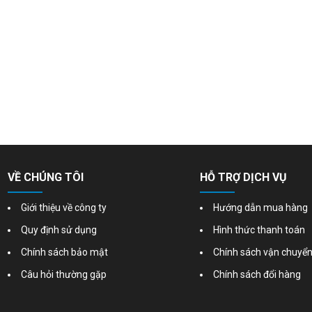
VỀ CHÚNG TÔI
HỖ TRỢ DỊCH VỤ
Giới thiệu về công ty
Hướng dẫn mua hàng
Quy định sử dụng
Hình thức thanh toán
Chính sách bảo mật
Chính sách vận chuyể
Câu hỏi thường gặp
Chính sách đổi hàng