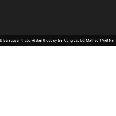
© Bản quyền thuộc về Bán thuốc uy tín | Cung cấp bởi
Mathsoft Việt Na