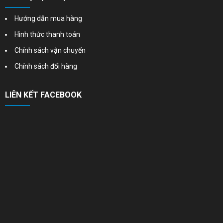
Hướng dẫn mua hàng
Hình thức thanh toán
Chính sách vận chuyển
Chính sách đổi hàng
LIÊN KẾT FACEBOOK