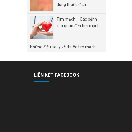
dùng thuốc đích
Tim mạch – Các bệnh
liên quan đến tim mạch
Những điều lưu ý về thuốc tim mạch
LIÊN KẾT FACEBOOK
n