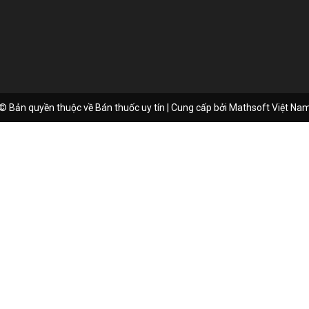
© Bản quyền thuộc về Bán thuốc uy tín | Cung cấp bởi
Mathsoft Việt Na