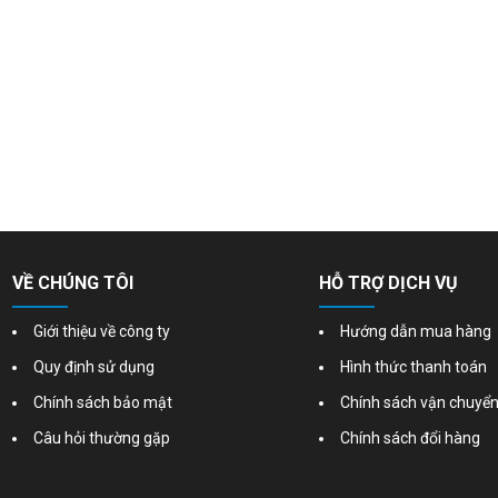
VỀ CHÚNG TÔI
HỖ TRỢ DỊCH VỤ
Giới thiệu về công ty
Hướng dẫn mua hàng
Quy định sử dụng
Hình thức thanh toán
Chính sách bảo mật
Chính sách vận chuyể
Câu hỏi thường gặp
Chính sách đổi hàng