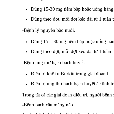
Dùng 15-30 mg tiêm bắp hoặc uống hàng n
Dùng theo đợt, mỗi đợt kéo dài từ 1 tuần tr
-Bệnh lý nguyên bào nuôi.
Dùng 15 – 30 mg tiêm bắp hoặc uống hàng
Dùng theo đợt, mỗi đợt kéo dài từ 1 tuần tr
-Bệnh ung thư hạch bạch huyết.
Điều trị khối u Burkitt trong giai đoạn I
Điều trị ung thư hạch bạch huyết ác tính 
Trong tất cả các giai đoạn điều trị, người bện
-Bệnh bạch cầu màng não.