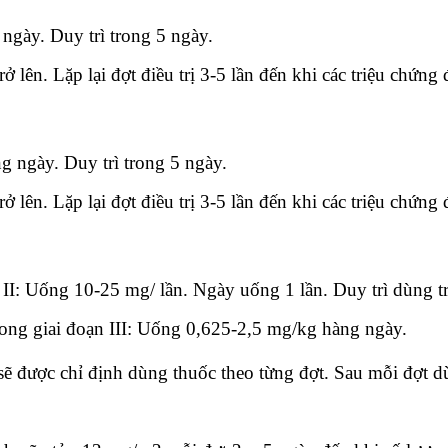
gày. Duy trì trong 5 ngày.
ở lên. Lặp lại đợt điều trị 3-5 lần đến khi các triệu chứng
 ngày. Duy trì trong 5 ngày.
ở lên. Lặp lại đợt điều trị 3-5 lần đến khi các triệu chứng
 – II: Uống 10-25 mg/ lần. Ngày uống 1 lần. Duy trì dùng t
trong giai đoạn III: Uống 0,625-2,5 mg/kg hàng ngày.
h sẽ được chỉ định dùng thuốc theo từng đợt. Sau mỗi đợt 