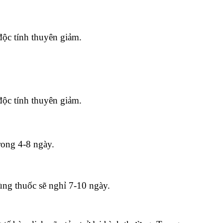
 độc tính thuyên giảm.
 độc tính thuyên giảm.
rong 4-8 ngày.
dùng thuốc sẽ nghỉ 7-10 ngày.