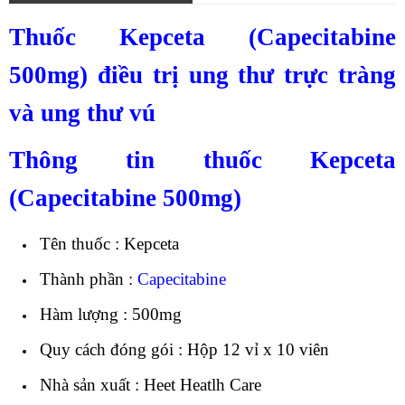
Thuốc Kepceta (Capecitabine
500mg) điều trị ung thư trực tràng
và ung thư vú
Thông tin thuốc Kepceta
(Capecitabine 500mg)
Tên thuốc : Kepceta
Thành phần :
Capecitabine
Hàm lượng : 500mg
Quy cách đóng gói : Hộp 12 vỉ x 10 viên
Nhà sản xuất : Heet Heatlh Care