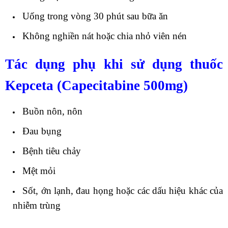
Uống trong vòng 30 phút sau bữa ăn
Không nghiền nát hoặc chia nhỏ viên nén
Tác dụng phụ khi sử dụng thuốc
Kepceta (Capecitabine 500mg)
Buồn nôn, nôn
Đau bụng
Bệnh tiêu chảy
Mệt mỏi
Sốt, ớn lạnh, đau họng hoặc các dấu hiệu khác của
nhiễm trùng