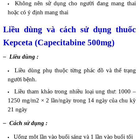
Không nên sử dụng cho người đang mang thai
hoặc có ý định mang thai
Liều dùng và cách sử dụng thuốc
Kepceta (Capecitabine 500mg)
– Liều dùng :
Liều dùng phụ thuộc từng phác đồ và thể trạng
người bệnh.
Liều tham khảo trong nhiều loại ung thư: 1000 –
1250 mg/m2 × 2 lần/ngày trong 14 ngày của chu kỳ
21 ngày
– Cách sử dụng :
Uống một lần vào buổi sáng và 1 lần vào buổi tối