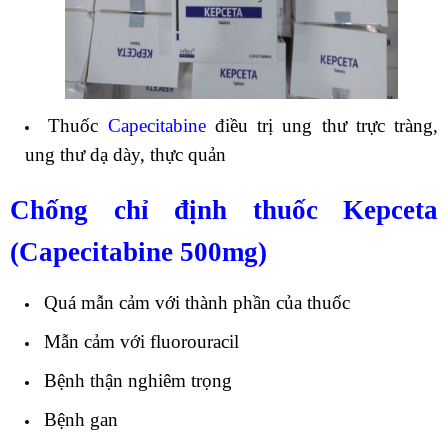
Thuốc
Capecitabine
điều trị ung thư trực tràng,
ung thư dạ dày, thực quản
Chống chỉ định thuốc Kepceta
(Capecitabine 500mg)
Quá mẫn cảm với thành phần của thuốc
Mẫn cảm với fluorouracil
Bệnh thận nghiêm trọng
Bệnh gan