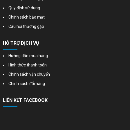
Quy định sử dụng
Chính sách bảo mật
Câu hỏi thường gặp
HỖ TRỢ DỊCH VỤ
Hướng dẫn mua hàng
Hình thức thanh toán
Chính sách vận chuyển
Chính sách đổi hàng
LIÊN KẾT FACEBOOK