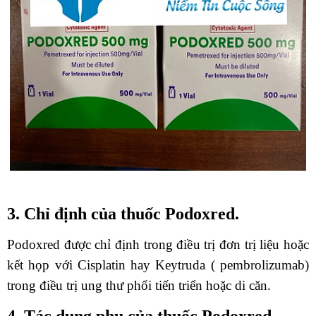
3. Chỉ định của thuốc Podoxred.
Podoxred được chỉ định trong điều trị đơn trị liệu hoặc
kết họp với Cisplatin hay Keytruda ( pembrolizumab)
trong điều trị ung thư phổi tiến triển hoặc di căn.