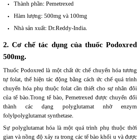
Thành phần: Pemetrexed
Hàm lượng: 500mg và 100mg
Nhà sản xuất: Dr.Reddy-India.
2. Cơ chế tác dụng của thuốc Podoxred
500mg.
Thuốc Podoxred là một chất ức chế chuyển hóa tương
tự folat, thể hiện tác động bằng cách ức chế quá trình
chuyển hóa phụ thuộc folat cần thiết cho sự nhân đôi
của tế bào.Trong tế bào, Pemetrexed được chuyển đổi
thành các dạng polyglutamat nhờ enzym
folylpolyglutamat synthetase.
Sự polyglutamat hóa là một quá trình phụ thuộc thời
gian và nồng độ xảy ra trong các tế bào khối u và được