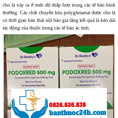
cho là xảy ra ở mức độ thấp hơn trong các tế bào bình
thường. Các chất chuyển hóa polyglutamat được cho là
có thời gian bán thải nội bào gia tăng kết quả là kéo dài
tác động của thuốc trong các tế bào ác tính.