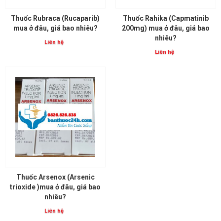
Thuốc Rubraca (Rucaparib)
Thuốc Rahika (Capmatinib
mua ở đâu, giá bao nhiêu?
200mg) mua ở đâu, giá bao
nhiêu?
Liên hệ
Liên hệ
Thuốc Arsenox (Arsenic
trioxide )mua ở đâu, giá bao
nhiêu?
Liên hệ