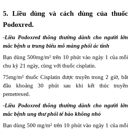
5. Liều dùng và cách dùng của thuốc
Podoxred.
-Liều Podoxred thông thường dành cho người lớn
mắc bệnh u trung biểu mô màng phổi ác tính
Bạn dùng 500mg/m² trên 10 phút vào ngày 1 của mỗi
chu kỳ 21 ngày, cùng với thuốc cisplatin.
75mg/m² thuốc Cisplatin được truyền trong 2 giờ, bắt
đầu khoảng 30 phút sau khi kết thúc truyền
pemetrexed.
-Liều Podoxred thông thường dành cho người lớn
mắc bệnh ung thư phổi tế bào không nhỏ
Bạn dùng 500 mg/m² trên 10 phút vào ngày 1 của mỗi