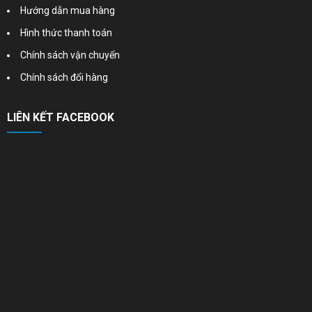
Hướng dẫn mua hàng
Hình thức thanh toán
Chính sách vận chuyển
Chính sách đổi hàng
LIÊN KẾT FACEBOOK